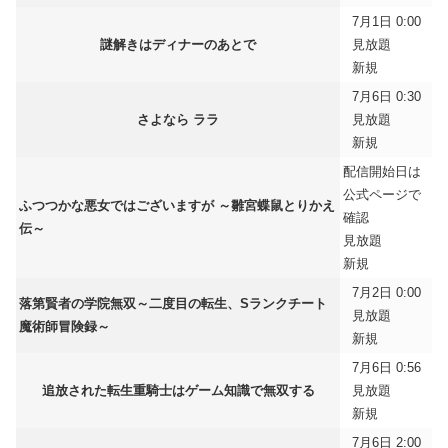
7月1日 0:00
謎解きはディナーのあとで
見放題
新規
7月6日 0:30
さよなら ララ
見放題
新規
配信開始日は
公式ページで
ふつつかな悪女ではございますが ～雛宮蝶鼠とりかえ
確認
伝～
見放題
新規
7月2日 0:00
落第賢者の学院無双～二度目の転生、Sランクチート
見放題
魔術師冒険録～
新規
7月6日 0:56
追放された転生重騎士はゲーム知識で無双する
見放題
新規
7月6日 2:00