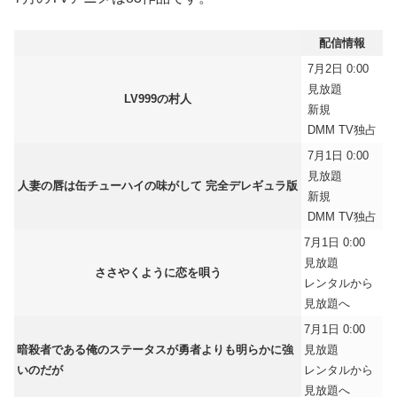
配信情報
7月2日 0:00
見放題
LV999の村人
新規
DMM TV独占
7月1日 0:00
見放題
人妻の唇は缶チューハイの味がして 完全デレギュラ版
新規
DMM TV独占
7月1日 0:00
見放題
ささやくように恋を唄う
レンタルから
見放題へ
7月1日 0:00
暗殺者である俺のステータスが勇者よりも明らかに強
見放題
いのだが
レンタルから
見放題へ