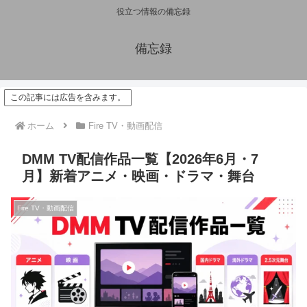
役立つ情報の備忘録
備忘録
この記事には広告を含みます。
ホーム
Fire TV・動画配信
DMM TV配信作品一覧【2026年6月・7
月】新着アニメ・映画・ドラマ・舞台
Fire TV・動画配信