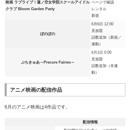
映画 ラブライブ！蓮ノ空女学院スクールアイドル
ページで確認
クラブ Bloom Garden Party
レンタル
新規
6月6日 12:00
見放題
ぼのぼの
話数追加（新規／
連動）
6月1日 0:00
見放題
ぷちきゅあ～Precure Fairies～
話数追加（非連
動）
アニメ映画の配信作品
6月のアニメ映画は4作品です。
配信情報