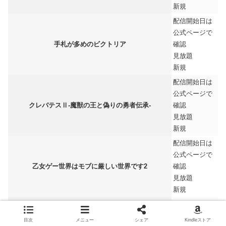
新規
配信開始日は
公式ページで
手札が多めのビクトリア
確認
見放題
新規
配信開始日は
公式ページで
クレバテスⅡ-魔獣の王と偽りの勇者伝承-
確認
見放題
新規
配信開始日は
公式ページで
乙女ゲー世界はモブに厳しい世界です2
確認
見放題
新規
配信開始日は
公式ページで
目次
メニュー
シェア
Kindleストア