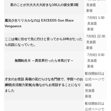
君のことが大大大大大好きな100人の彼女第3期
見放題
新規
7月8日 1:00
魔法少女リリカルなのは EXCEEDS Gun Blaze
見放題
Vengeance
新規
7月9日 22:30
ここは俺に任せて先に行けと言ってから10年がたった
見放題
ら伝説になっていた。
新規
7月9日 0:00
無職転生Ⅲ ～異世界行ったら本気だす～
見放題
新規
配信開始日は
才女のお世話 高嶺の花だらけな名門校で、学院一のお
公式ページで
嬢様(生活能力皆無)を陰ながらお世話することになり
確認
ました
見放題
新規
配信開始日は
公式ページで