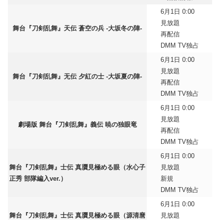
6月1日 0:00
見放題
舞台『刀剣乱舞』天伝 蒼空の兵 -大坂冬の陣-
再配信
DMM TV独占
6月1日 0:00
見放題
舞台『刀剣乱舞』无伝 夕紅の士 -大坂夏の陣-
再配信
DMM TV独占
6月1日 0:00
見放題
劇場版 舞台『刀剣乱舞』義伝 暁の独眼竜
再配信
DMM TV独占
6月1日 0:00
舞台『刀剣乱舞』士伝 真贋見極める眼（水心子
見放題
正秀 部隊編入ver.）
新規
DMM TV独占
6月1日 0:00
舞台『刀剣乱舞』士伝 真贋見極める眼（源清麿
見放題