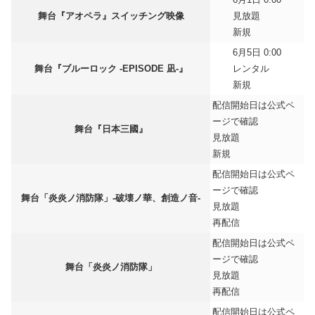
舞台『アオペラ』スイッチング映像
見放題
新規
6月5日 0:00
舞台『ブルーロック -EPISODE 凪-』
レンタル
新規
配信開始日は公式ペ
ージで確認
舞台『日本三國』
見放題
新規
配信開始日は公式ペ
ージで確認
舞台「炎炎ノ消防隊」-破壊ノ華、創造ノ音-
見放題
再配信
配信開始日は公式ペ
ージで確認
舞台「炎炎ノ消防隊」
見放題
再配信
配信開始日は公式ペ