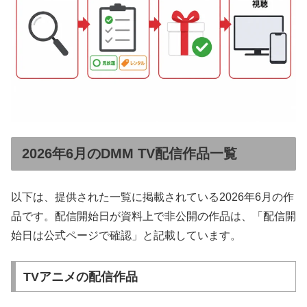
2026年6月のDMM TV配信作品一覧
以下は、提供された一覧に掲載されている2026年6月の作
品です。配信開始日が資料上で非公開の作品は、「配信開
始日は公式ページで確認」と記載しています。
TVアニメの配信作品