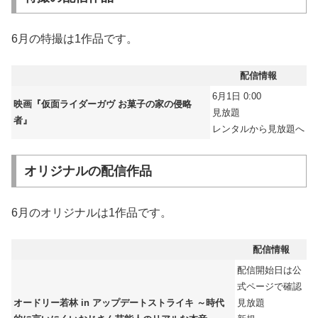
6月の特撮は1作品です。
配信情報
6月1日 0:00
映画『仮面ライダーガヴ お菓子の家の侵略
見放題
者』
レンタルから見放題へ
オリジナルの配信作品
6月のオリジナルは1作品です。
配信情報
配信開始日は公
式ページで確認
オードリー若林 in アップデートストライキ ～時代
見放題