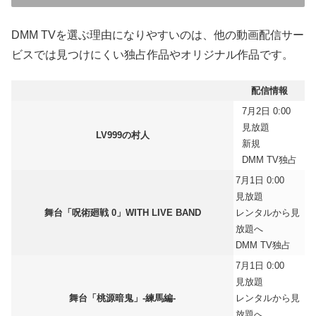
DMM TVを選ぶ理由になりやすいのは、他の動画配信サー
ビスでは見つけにくい独占作品やオリジナル作品です。
配信情報
7月2日 0:00
見放題
LV999の村人
新規
DMM TV独占
7月1日 0:00
見放題
舞台「呪術廻戦 0」WITH LIVE BAND
レンタルから見
放題へ
DMM TV独占
7月1日 0:00
見放題
舞台「桃源暗鬼」-練馬編-
レンタルから見
放題へ