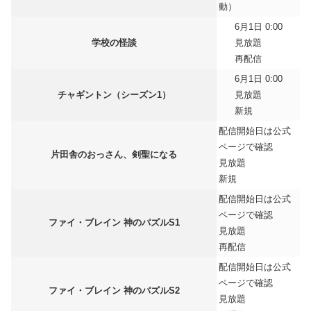
動）
6月1日 0:00
学校の怪談
見放題
再配信
6月1日 0:00
チャギントン（シーズン1）
見放題
新規
配信開始日は公式
ページで確認
片田舎のおっさん、剣聖になる
見放題
新規
配信開始日は公式
ページで確認
ファイ・ブレイン 神のパズルS1
見放題
再配信
配信開始日は公式
ページで確認
ファイ・ブレイン 神のパズルS2
見放題