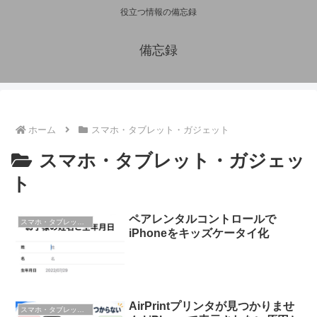
役立つ情報の備忘録
備忘録
ホーム
スマホ・タブレット・ガジェット
スマホ・タブレット・ガジェッ
ト
ペアレンタルコントロールで
スマホ・タブレット・ガジェット
iPhoneをキッズケータイ化
AirPrintプリンタが見つかりませ
スマホ・タブレット・ガジェット