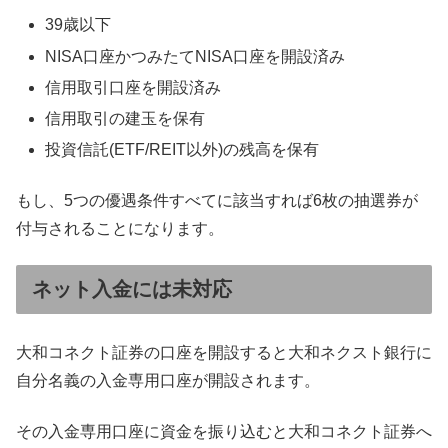
39歳以下
NISA口座かつみたてNISA口座を開設済み
信用取引口座を開設済み
信用取引の建玉を保有
投資信託(ETF/REIT以外)の残高を保有
もし、5つの優遇条件すべてに該当すれば6枚の抽選券が
付与されることになります。
ネット入金には未対応
大和コネクト証券の口座を開設すると大和ネクスト銀行に
自分名義の入金専用口座が開設されます。
その入金専用口座に資金を振り込むと大和コネクト証券へ