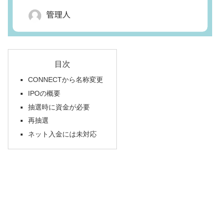
目次
CONNECTから名称変更
IPOの概要
抽選時に資金が必要
再抽選
ネット入金には未対応