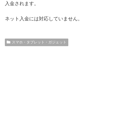
入金されます。
ネット入金には対応していません。
スマホ・タブレット・ガジェット