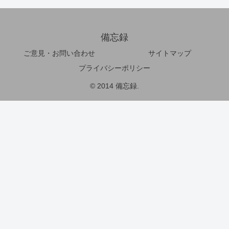
備忘録
ご意見・お問い合わせ
サイトマップ
プライバシーポリシー
© 2014 備忘録.