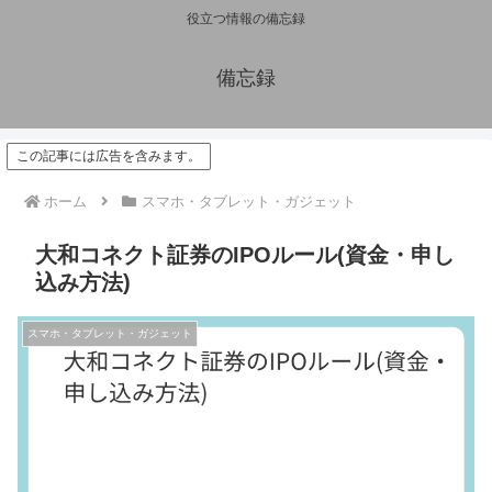
役立つ情報の備忘録
備忘録
この記事には広告を含みます。
ホーム
スマホ・タブレット・ガジェット
大和コネクト証券のIPOルール(資金・申し
込み方法)
スマホ・タブレット・ガジェット