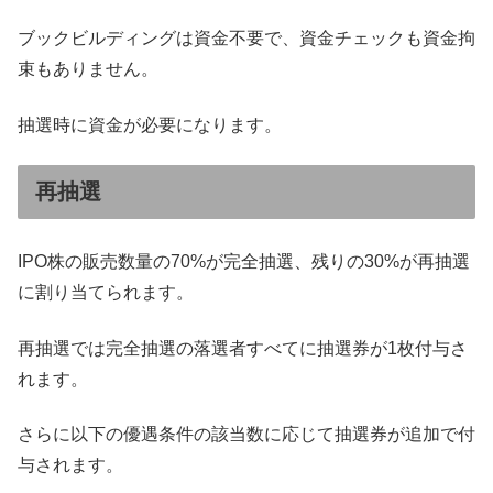
ブックビルディングは資金不要で、資金チェックも資金拘
束もありません。
抽選時に資金が必要になります。
再抽選
IPO株の販売数量の70%が完全抽選、残りの30%が再抽選
に割り当てられます。
再抽選では完全抽選の落選者すべてに抽選券が1枚付与さ
れます。
さらに以下の優遇条件の該当数に応じて抽選券が追加で付
与されます。