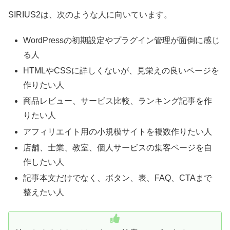
SIRIUS2は、次のような人に向いています。
WordPressの初期設定やプラグイン管理が面倒に感じ
る人
HTMLやCSSに詳しくないが、見栄えの良いページを
作りたい人
商品レビュー、サービス比較、ランキング記事を作
りたい人
アフィリエイト用の小規模サイトを複数作りたい人
店舗、士業、教室、個人サービスの集客ページを自
作したい人
記事本文だけでなく、ボタン、表、FAQ、CTAまで
整えたい人