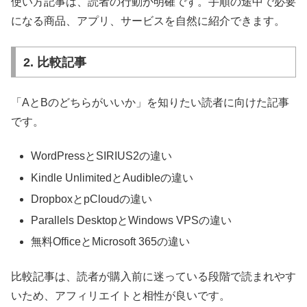
使い方記事は、読者の行動が明確です。手順の途中で必要
になる商品、アプリ、サービスを自然に紹介できます。
2. 比較記事
「AとBのどちらがいいか」を知りたい読者に向けた記事
です。
WordPressとSIRIUS2の違い
Kindle UnlimitedとAudibleの違い
DropboxとpCloudの違い
Parallels DesktopとWindows VPSの違い
無料OfficeとMicrosoft 365の違い
比較記事は、読者が購入前に迷っている段階で読まれやす
いため、アフィリエイトと相性が良いです。