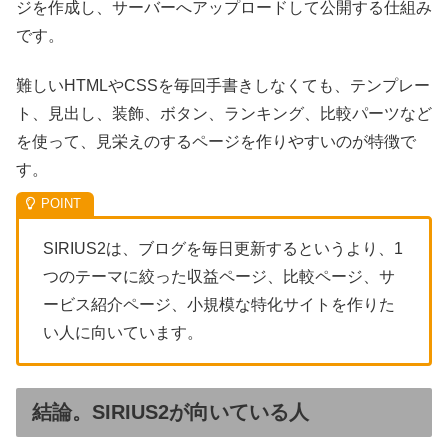
ジを作成し、サーバーへアップロードして公開する仕組み
です。
難しいHTMLやCSSを毎回手書きしなくても、テンプレー
ト、見出し、装飾、ボタン、ランキング、比較パーツなど
を使って、見栄えのするページを作りやすいのが特徴で
す。
SIRIUS2は、ブログを毎日更新するというより、1
つのテーマに絞った収益ページ、比較ページ、サ
ービス紹介ページ、小規模な特化サイトを作りた
い人に向いています。
結論。SIRIUS2が向いている人