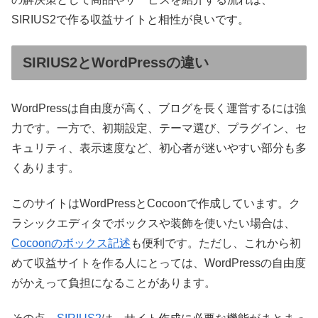
SIRIUS2で作る収益サイトと相性が良いです。
SIRIUS2とWordPressの違い
WordPressは自由度が高く、ブログを長く運営するには強
力です。一方で、初期設定、テーマ選び、プラグイン、セ
キュリティ、表示速度など、初心者が迷いやすい部分も多
くあります。
このサイトはWordPressとCocoonで作成しています。ク
ラシックエディタでボックスや装飾を使いたい場合は、
Cocoonのボックス記述
も便利です。ただし、これから初
めて収益サイトを作る人にとっては、WordPressの自由度
がかえって負担になることがあります。