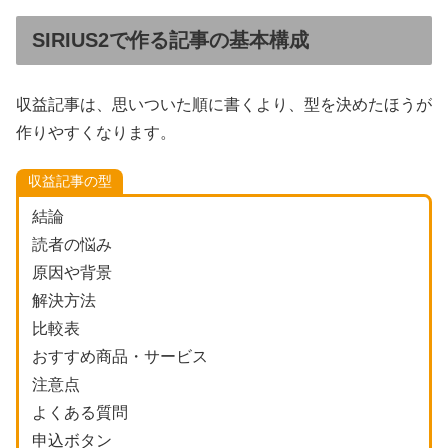
SIRIUS2で作る記事の基本構成
収益記事は、思いついた順に書くより、型を決めたほうが
作りやすくなります。
収益記事の型
結論
読者の悩み
原因や背景
解決方法
比較表
おすすめ商品・サービス
注意点
よくある質問
申込ボタン