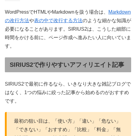
WordPressでHTMLやMarkdownを扱う場合は、
Markdown
の改行方法
や
表の中で改行する方法
のような細かな知識が
必要になることがあります。SIRIUS2は、こうした細部に
時間をかける前に、ページ作成へ進みたい人に向いていま
す。
SIRIUS2で作りやすいアフィリエイト記事
SIRIUS2で最初に作るなら、いきなり大きな雑記ブログで
はなく、1つの悩みに絞った記事から始めるのがおすすめ
です。
最初の狙い目は、「使い方」「違い」「危ない」
「できない」「おすすめ」「比較」「料金」「無