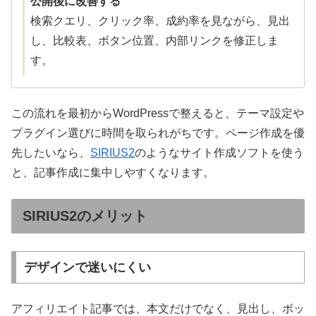
公開後に改善する
検索クエリ、クリック率、成約率を見ながら、見出
し、比較表、ボタン位置、内部リンクを修正しま
す。
この流れを最初からWordPressで整えると、テーマ設定や
プラグイン選びに時間を取られがちです。ページ作成を優
先したいなら、
SIRIUS2
のようなサイト作成ソフトを使う
と、記事作成に集中しやすくなります。
SIRIUS2のメリット
デザインで迷いにくい
アフィリエイト記事では、本文だけでなく、見出し、ボッ