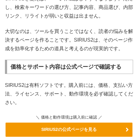
し、検索キーワードの選び方、記事内容、商品選び、内部
リンク、リライトが弱いと収益は出ません。
大切なのは、ツールを買うことではなく、読者の悩みを解
決するページを作ることです。SIRIUS2は、そのページ作
成を効率化するための道具と考えるのが現実的です。
価格とサポート内容は公式ページで確認する
SIRIUS2は有料ソフトです。購入前には、価格、支払い方
法、ライセンス、サポート、動作環境を必ず確認してくだ
さい。
＼ 価格と動作環境は購入前に確認 ／
SIRIUS2の公式ページを見る