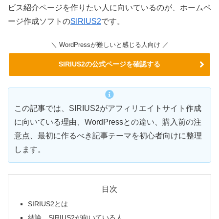
ビス紹介ページを作りたい人
に向いているのが、ホームペ
ージ作成ソフトの
SIRIUS2
です。
＼ WordPressが難しいと感じる人向け ／
SIRIUS2の公式ページを確認する
この記事では、SIRIUS2がアフィリエイトサイト作成
に向いている理由、WordPressとの違い、購入前の注
意点、最初に作るべき記事テーマを初心者向けに整理
します。
目次
SIRIUS2とは
結論。SIRIUS2が向いている人