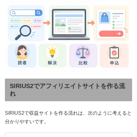
SIRIUS2でアフィリエイトサイトを作る流
れ
SIRIUS2で収益サイトを作る流れは、次のように考えると
分かりやすいです。