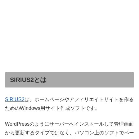
SIRIUS2とは
SIRIUS2
は、ホームページやアフィリエイトサイトを作る
ためのWindows用サイト作成ソフトです。
WordPressのようにサーバーへインストールして管理画面
から更新するタイプではなく、パソコン上のソフトでペー