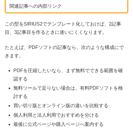
関連記事への内部リンク
この型をSIRIUS2でテンプレート化しておけば、2記事
目、3記事目を作るときに迷いにくくなります。
たとえば、PDFソフトの記事なら、次のような構成にで
きます。
PDFを圧縮したいなら、まず無料でできる範囲を確
認する
無料ツールで足りない場合は、有料PDFソフトを検
討する
買い切り版とオンライン版の違いを比較する
個人利用と法人利用でおすすめを分ける
最後に公式ページや購入ページへ案内する