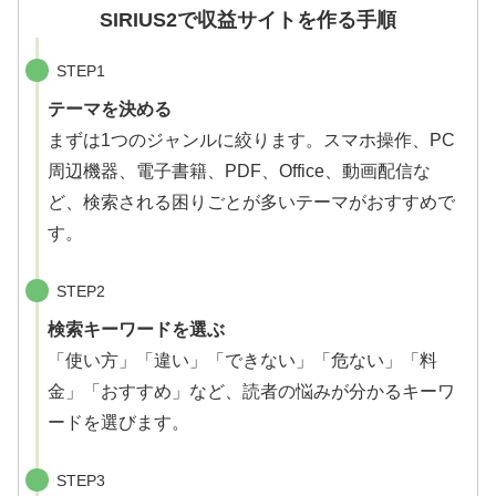
SIRIUS2で収益サイトを作る手順
STEP1
テーマを決める
まずは1つのジャンルに絞ります。スマホ操作、PC
周辺機器、電子書籍、PDF、Office、動画配信な
ど、検索される困りごとが多いテーマがおすすめで
す。
STEP2
検索キーワードを選ぶ
「使い方」「違い」「できない」「危ない」「料
金」「おすすめ」など、読者の悩みが分かるキーワ
ードを選びます。
STEP3