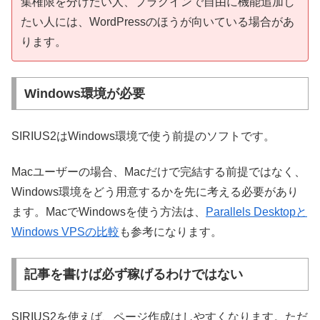
集権限を分けたい人、プラグインで自由に機能追加し
たい人には、WordPressのほうが向いている場合があ
ります。
Windows環境が必要
SIRIUS2はWindows環境で使う前提のソフトです。
Macユーザーの場合、Macだけで完結する前提ではなく、
Windows環境をどう用意するかを先に考える必要があり
ます。MacでWindowsを使う方法は、
Parallels Desktopと
Windows VPSの比較
も参考になります。
記事を書けば必ず稼げるわけではない
SIRIUS2を使えば、ページ作成はしやすくなります。ただ