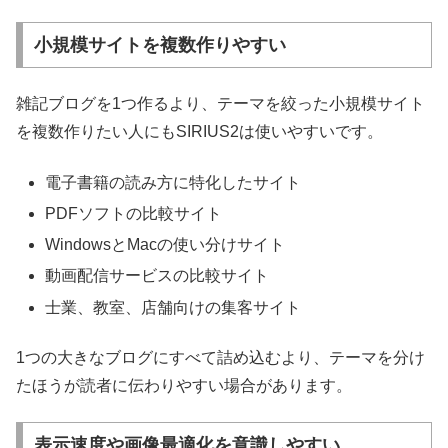
小規模サイトを複数作りやすい
雑記ブログを1つ作るより、テーマを絞った小規模サイト
を複数作りたい人にもSIRIUS2は使いやすいです。
電子書籍の読み方に特化したサイト
PDFソフトの比較サイト
WindowsとMacの使い分けサイト
動画配信サービスの比較サイト
士業、教室、店舗向けの集客サイト
1つの大きなブログにすべて詰め込むより、テーマを分け
たほうが読者に伝わりやすい場合があります。
表示速度や画像最適化を意識しやすい