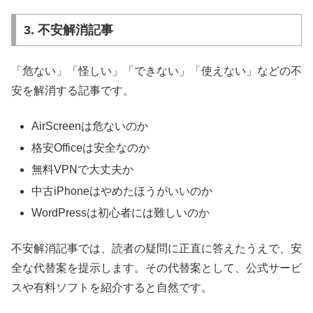
3. 不安解消記事
「危ない」「怪しい」「できない」「使えない」などの不
安を解消する記事です。
AirScreenは危ないのか
格安Officeは安全なのか
無料VPNで大丈夫か
中古iPhoneはやめたほうがいいのか
WordPressは初心者には難しいのか
不安解消記事では、読者の疑問に正直に答えたうえで、安
全な代替案を提示します。その代替案として、公式サービ
スや有料ソフトを紹介すると自然です。