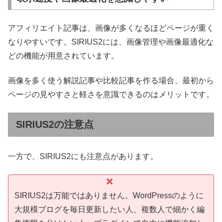
アフィリエイト記事は、画像が多くなるほどページが重く
なりやすいです。SIRIUS2には、画像管理や画像最適化な
どの機能が用意されています。
画像を多く使う解説記事や比較記事を作る場合、最初から
ページの見やすさと軽さを意識できるのはメリットです。
SIRIUS2の注意点
一方で、SIRIUS2にも注意点があります。
SIRIUS2は万能ではありません。WordPressのように
大規模ブログを毎日更新したい人、複数人で細かく編