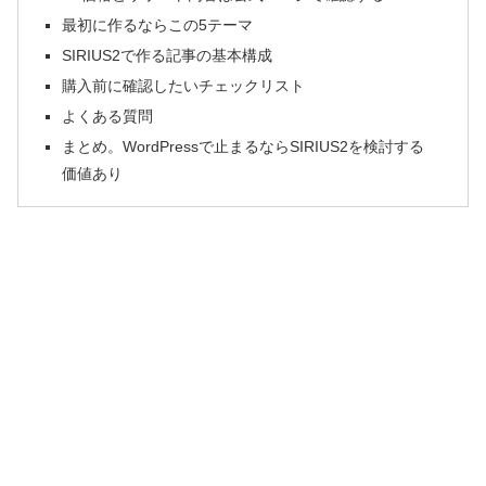
最初に作るならこの5テーマ
SIRIUS2で作る記事の基本構成
購入前に確認したいチェックリスト
よくある質問
まとめ。WordPressで止まるならSIRIUS2を検討する
価値あり