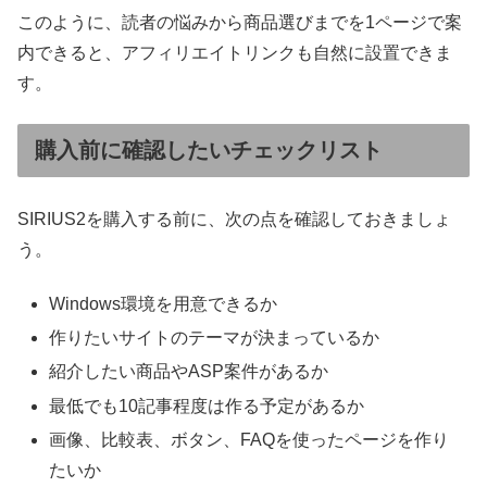
このように、読者の悩みから商品選びまでを1ページで案
内できると、アフィリエイトリンクも自然に設置できま
す。
購入前に確認したいチェックリスト
SIRIUS2を購入する前に、次の点を確認しておきましょ
う。
Windows環境を用意できるか
作りたいサイトのテーマが決まっているか
紹介したい商品やASP案件があるか
最低でも10記事程度は作る予定があるか
画像、比較表、ボタン、FAQを使ったページを作り
たいか