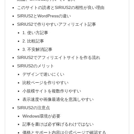
このサイトの読者とSIRIUS2の相性が良い理由
SIRIUS2とWordPressの違い
SIRIUS2で作りやすいアフィリエイト記事
1. 使い方記事
2. 比較記事
3. 不安解消記事
SIRIUS2でアフィリエイトサイトを作る流れ
SIRIUS2のメリット
デザインで迷いにくい
比較ページを作りやすい
小規模サイトを複数作りやすい
表示速度や画像最適化を意識しやすい
SIRIUS2の注意点
Windows環境が必要
記事を書けば必ず稼げるわけではない
価格とサポート内容は公式ページで確認する