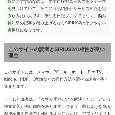
特におすすめなのは、すでに検索ニーズのあるテーマ
を見つけていて、そこに商品紹介やサービス紹介を組
み込みたい人です。単なる日記ブログではなく、悩み
解決型の記事を積み上げるならSIRIUS2は使いやすい
選択肢になります。
このサイトの読者とSIRIUS2の相性が良い
理由
このサイトには、スマホ、PC、キーボード、Fire TV、
Kindle、PDF、Officeなどの操作方法を調べる読者が多く
集まります。
こうした読者は、「今すぐ困りごとを解決したい」という
検索意図が強い傾向があります。つまり、同じような悩み
解決記事を自分でも作れるようになれば、アフィリエイト