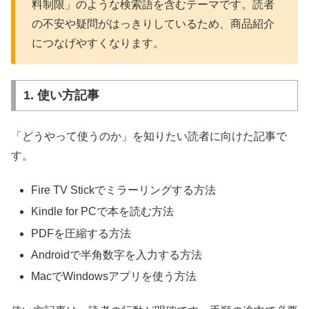
料制限」のような検索語を含むテーマです。読者
の不安や疑問がはっきりしているため、商品紹介
につなげやすくなります。
1. 使い方記事
「どうやって使うのか」を知りたい読者に向けた記事で
す。
Fire TV Stickでミラーリングする方法
Kindle for PCで本を読む方法
PDFを圧縮する方法
Androidで半角数字を入力する方法
MacでWindowsアプリを使う方法