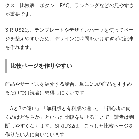
クス、比較表、ボタン、FAQ、ランキングなどの見やすさ
が重要です。
SIRIUS2は、テンプレートやデザインパーツを使ってペー
ジを整えやすいため、デザインに時間をかけすぎずに記事
を作れます。
比較ページを作りやすい
商品やサービスを紹介する場合、単に1つの商品をすすめ
るだけでは読者は納得しにくいです。
「AとBの違い」「無料版と有料版の違い」「初心者に向
くのはどちらか」といった比較を見せることで、読者は判
断しやすくなります。SIRIUS2は、こうした比較ページを
作りたい人に向いています。