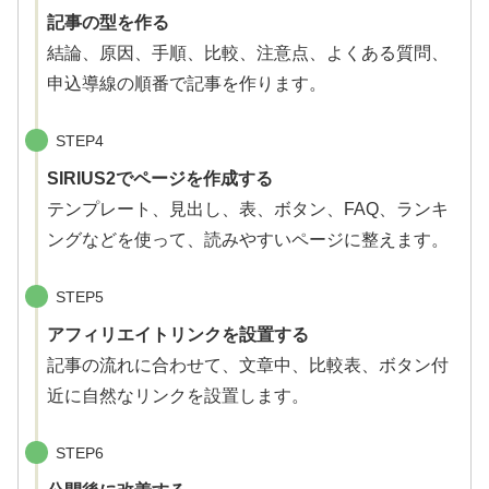
記事の型を作る
結論、原因、手順、比較、注意点、よくある質問、
申込導線の順番で記事を作ります。
STEP4
SIRIUS2でページを作成する
テンプレート、見出し、表、ボタン、FAQ、ランキ
ングなどを使って、読みやすいページに整えます。
STEP5
アフィリエイトリンクを設置する
記事の流れに合わせて、文章中、比較表、ボタン付
近に自然なリンクを設置します。
STEP6