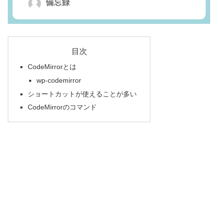
目次
CodeMirrorとは
wp-codemirror
ショートカットが使えることが多い
CodeMirrorのコマンド