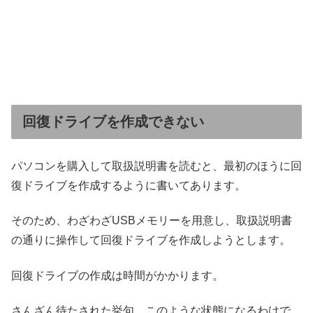
回復ドライブを作成できない
パソコンを購入して取扱説明書を読むと、最初のほうに回
復ドライブを作成するように書いてあります。
そのため、わざわざUSBメモリーを用意し、取扱説明書
の通りに操作して回復ドライブを作成しようとします。
回復ドライブの作成は時間がかかります。
さんざん待たされた挙句、このような状態になるわけで