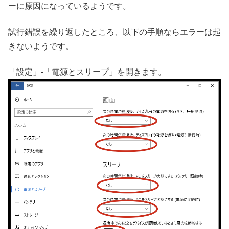
ーに原因になっているようです。
試行錯誤を繰り返したところ、以下の手順ならエラーは起
きないようです。
「設定」-「電源とスリープ」を開きます。