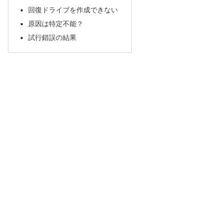
回復ドライブを作成できない
原因は特定不能？
試行錯誤の結果