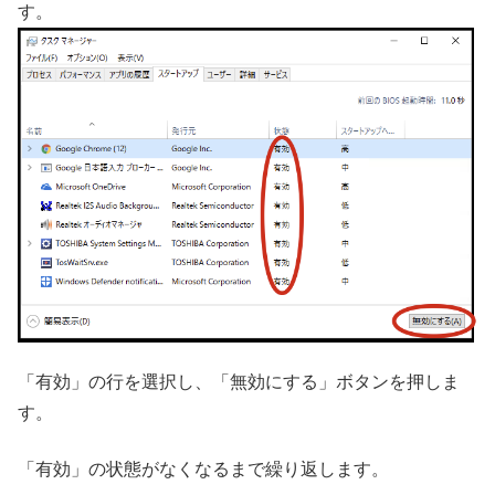
す。
「有効」の行を選択し、「無効にする」ボタンを押しま
す。
「有効」の状態がなくなるまで繰り返します。