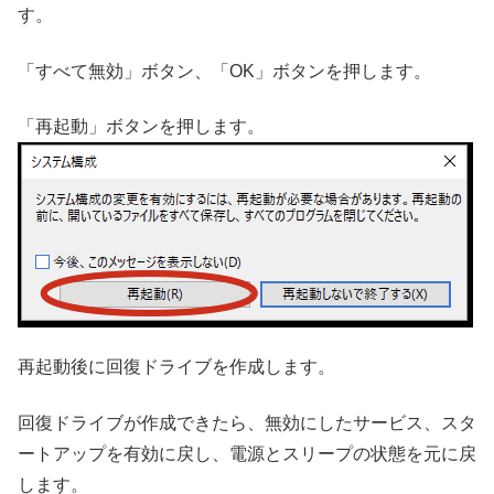
す。
「すべて無効」ボタン、「OK」ボタンを押します。
「再起動」ボタンを押します。
再起動後に回復ドライブを作成します。
回復ドライブが作成できたら、無効にしたサービス、スタ
ートアップを有効に戻し、電源とスリープの状態を元に戻
します。