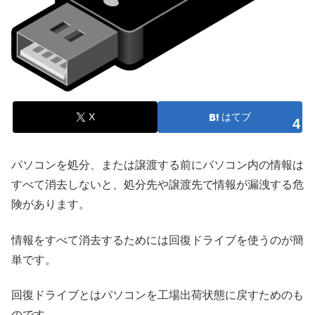
X
はてブ
4
パソコンを処分、または譲渡する前にパソコン内の情報は
すべて消去しないと、処分先や譲渡先で情報が漏洩する危
険があります。
情報をすべて消去するためには回復ドライブを使うのが簡
単です。
回復ドライブとはパソコンを工場出荷状態に戻すためのも
のです。