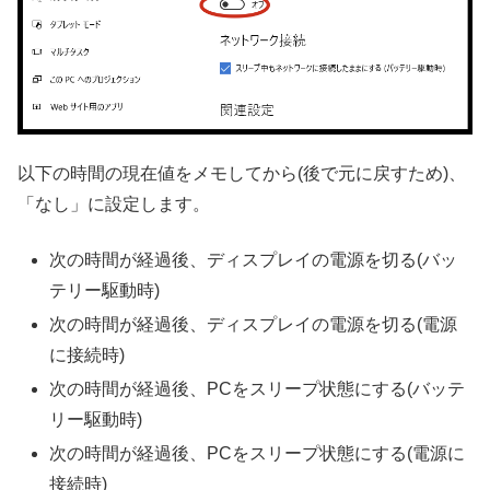
以下の時間の現在値をメモしてから(後で元に戻すため)、
「なし」に設定します。
次の時間が経過後、ディスプレイの電源を切る(バッ
テリー駆動時)
次の時間が経過後、ディスプレイの電源を切る(電源
に接続時)
次の時間が経過後、PCをスリープ状態にする(バッテ
リー駆動時)
次の時間が経過後、PCをスリープ状態にする(電源に
接続時)