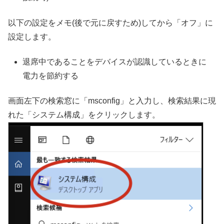
以下の設定をメモ(後で元に戻すため)してから「オフ」に
設定します。
退席中であることをデバイスが認識しているときに
電力を節約する
画面左下の検索窓に「msconfig」と入力し、検索結果に現
れた「システム構成」をクリックします。