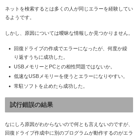
ネットを検索するとは多くの人が同じエラーを経験してい
るようです。
しかし、原因については曖昧な情報しか見つかりません。
回復ドライブの作成でエラーになったが、何度か繰
り返すうちに成功した。
USBメモリーとPCとの相性問題ではないか。
低速なUSBメモリーを使うとエラーになりやすい。
常駐ソフトを止めたら成功した。
試行錯誤の結果
なにしろ原因がわからないので何とも言えないのですが、
回復ドライブ作成中に別のプログラムが動作するのがエラ