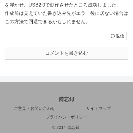
を浮かせ、USB2.0で動作させたところ成功しました。
作成前は見えていた書き込み先がエラー後に居ない場合は
この方法で回避できるかもしれません。
返信
コメントを書き込む
備忘録
ご意見・お問い合わせ
サイトマップ
プライバシーポリシー
© 2014 備忘録.