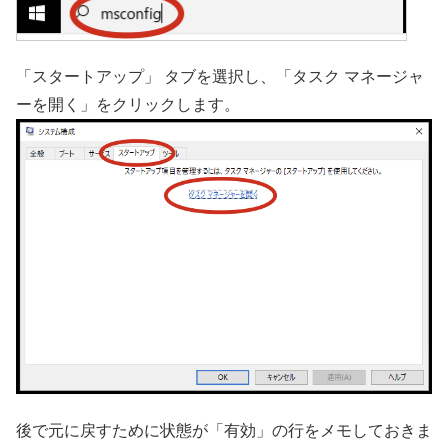
「スタートアップ」 タブを選択し、「タスク マネージャ
ーを開く」をクリックします。
後で元に戻すために状態が「有効」の行をメモしておきま