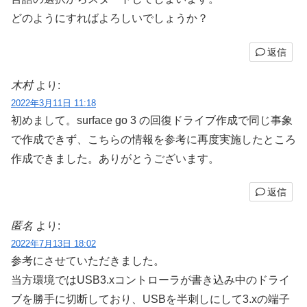
どのようにすればよろしいでしょうか？
返信
木村
より:
2022年3月11日 11:18
初めまして。surface go 3 の回復ドライブ作成で同じ事象
で作成できず、こちらの情報を参考に再度実施したところ
作成できました。ありがとうございます。
返信
匿名
より:
2022年7月13日 18:02
参考にさせていただきました。
当方環境ではUSB3.xコントローラが書き込み中のドライ
ブを勝手に切断しており、USBを半刺しにして3.xの端子