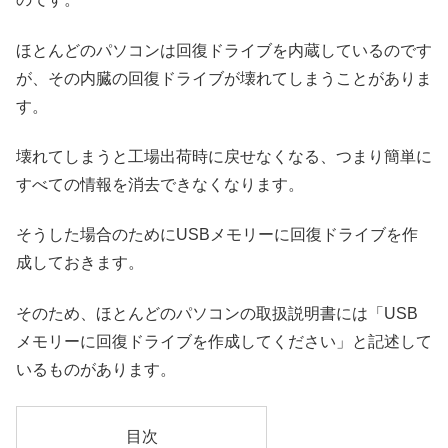
ほとんどのパソコンは回復ドライブを内蔵しているのです
が、その内臓の回復ドライブが壊れてしまうことがありま
す。
壊れてしまうと工場出荷時に戻せなくなる、つまり簡単に
すべての情報を消去できなくなります。
そうした場合のためにUSBメモリーに回復ドライブを作
成しておきます。
そのため、ほとんどのパソコンの取扱説明書には「USB
メモリーに回復ドライブを作成してください」と記述して
いるものがあります。
目次