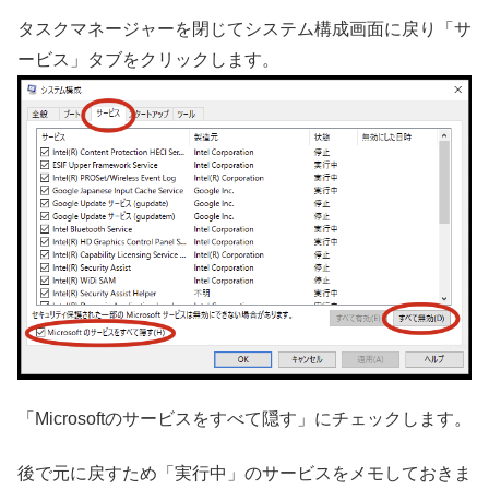
タスクマネージャーを閉じてシステム構成画面に戻り「サ
ービス」タブをクリックします。
「Microsoftのサービスをすべて隠す」にチェックします。
後で元に戻すため「実行中」のサービスをメモしておきま