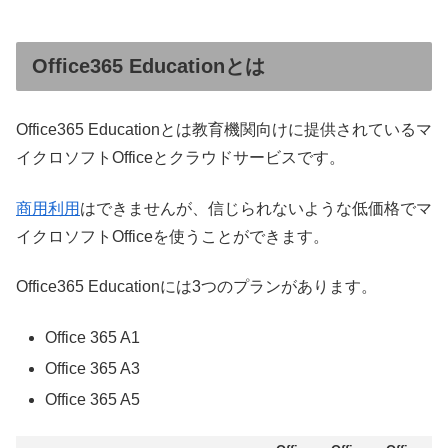
Office365 Educationとは
Office365 Educationとは教育機関向けに提供されているマ
イクロソフトOfficeとクラウドサービスです。
商用利用
はできませんが、信じられないような低価格でマ
イクロソフトOfficeを使うことができます。
Office365 Educationには3つのプランがあります。
Office 365 A1
Office 365 A3
Office 365 A5