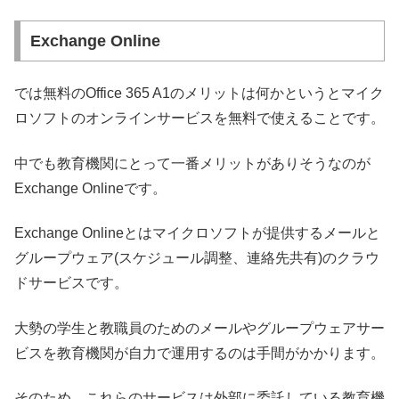
Exchange Online
では無料のOffice 365 A1のメリットは何かというとマイク
ロソフトのオンラインサービスを無料で使えることです。
中でも教育機関にとって一番メリットがありそうなのが
Exchange Onlineです。
Exchange Onlineとはマイクロソフトが提供するメールと
グループウェア(スケジュール調整、連絡先共有)のクラウ
ドサービスです。
大勢の学生と教職員のためのメールやグループウェアサー
ビスを教育機関が自力で運用するのは手間がかかります。
そのため、これらのサービスは外部に委託している教育機