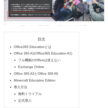
目次
Office365 Educationとは
Office 365 A1(Office365 Education A1)
フル機能のOfficeは使えない
Exchange Online
Office 365 A3とOffice 365 A5
Minecraft Education Edition
導入方法
無料トライアル
正式導入