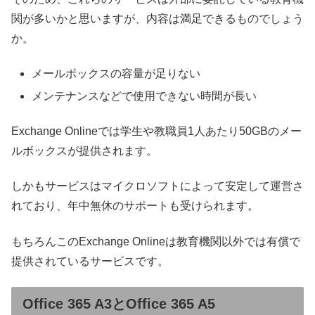
関が多いかと思いますが、内容は満足できるものでしょう
か。
メールボックスの容量が足りない
メンテナンスなどで使用できない時間が長い
Exchange Onlineでは学生や教職員1人あたり50GBのメー
ルボックスが提供されます。
しかもサービスはマイクロソフトによって安定して運営さ
れており、年中無休のサポートも受けられます。
もちろんこのExchange Onlineは教育機関以外では有償で
提供されているサービスです。
Office 365 A3とOffice 365 A5