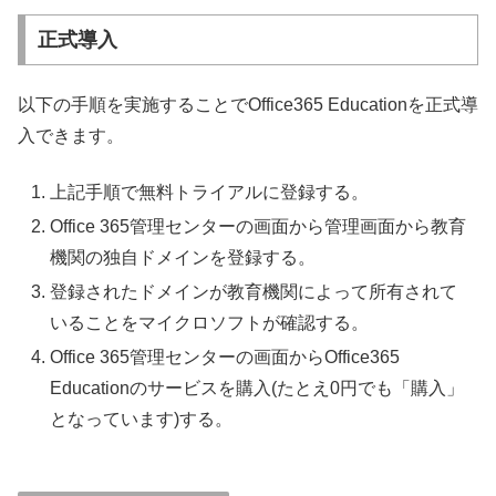
正式導入
以下の手順を実施することでOffice365 Educationを正式導
入できます。
上記手順で無料トライアルに登録する。
Office 365管理センターの画面から管理画面から教育
機関の独自ドメインを登録する。
登録されたドメインが教育機関によって所有されて
いることをマイクロソフトが確認する。
Office 365管理センターの画面からOffice365
Educationのサービスを購入(たとえ0円でも「購入」
となっています)する。