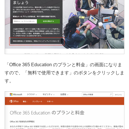
「Office 365 Education のプランと料金」の画面になりま
すので、「無料で使用できます」のボタンをクリックしま
す。