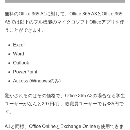
無料のOffice 365 A1に対して、Office 365 A3とOffice 365
A5では以下のフル機能のマイクロソフトOfficeアプリを使
うことができます。
Excel
Word
Outlook
PowerPoint
Access (Windowsのみ)
驚かされるのはその価格で、Office 365 A3の場合なら学生
ユーザーがなんと297円/月、教職員ユーザーでも385円で
す。
A1と同様、Office OnlineとExchange Onlineも使用できま