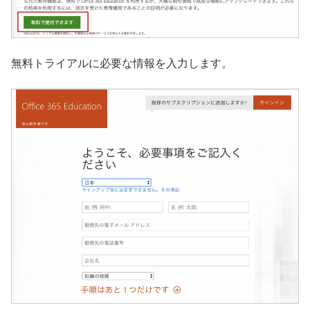
無料トライアルに必要な情報を入力します。