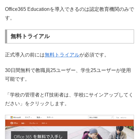
Office365 Educationを導入できるのは認定教育機関のみで
す。
無料トライアル
正式導入の前には
無料トライアル
が必須です。
30日間無料で教職員25ユーザー、学生25ユーザーが使用
可能です。
「学校の管理者とIT技術者は、学校にサインアップしてく
ださい」をクリックします。