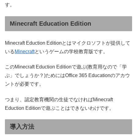
す。
Minecraft Education Edition
Minecraft Eduction Editionとはマイクロソフトが提供して
いる
Minecraft
というゲームの学校教育版です。
このMinecraft Eduction Editionで遊ぶ(教育用なので「学
ぶ」でしょうか？)ためにはOffice 365 Educationのアカウ
ントが必要です。
つまり、認定教育機関の生徒でなければMinecraft
Eduction Editionで遊ぶことはできないわけです。
導入方法