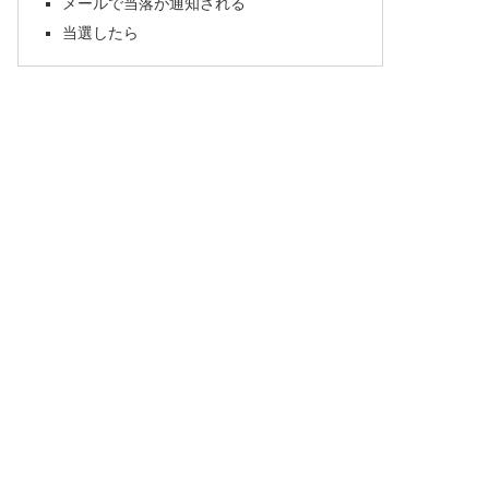
メールで当落が通知される
当選したら