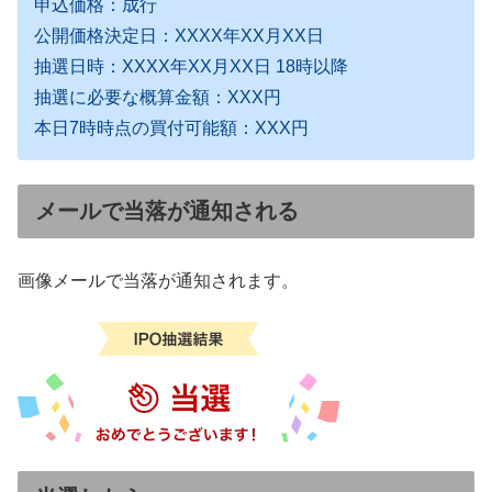
申込価格：成行
公開価格決定日：XXXX年XX月XX日
抽選日時：XXXX年XX月XX日 18時以降
抽選に必要な概算金額：XXX円
本日7時時点の買付可能額：XXX円
メールで当落が通知される
画像メールで当落が通知されます。