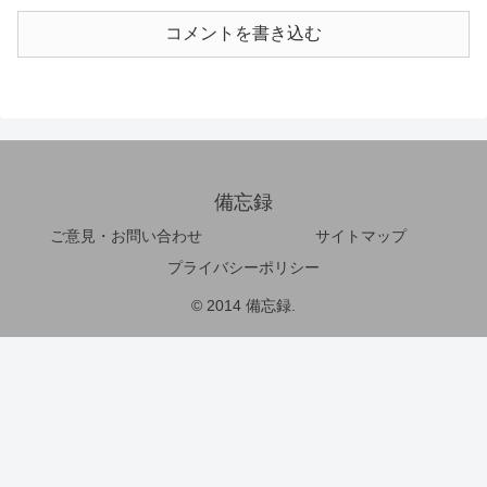
コメントを書き込む
備忘録
ご意見・お問い合わせ
サイトマップ
プライバシーポリシー
© 2014 備忘録.