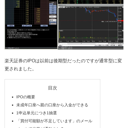
楽天証券のIPOは以前は後期型だったのですが通常型に変
更されました。
目次
IPOの概要
未成年口座へ親の口座から入金ができる
1申込単元につき1抽選
「買付可能額が不足しています」のメール