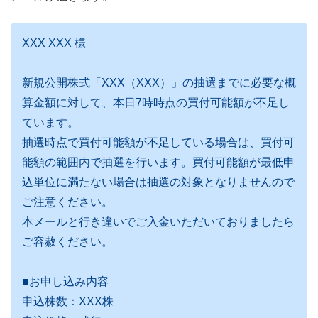
XXX XXX 様
新規公開株式「XXX（XXX）」の抽選までに必要な概
算金額に対して、本日7時時点の買付可能額が不足し
ています。
抽選時点で買付可能額が不足している場合は、買付可
能額の範囲内で抽選を行います。買付可能額が最低申
込単位に満たない場合は抽選の対象となりませんので
ご注意ください。
本メールと行き違いでご入金いただいておりましたら
ご容赦ください。
■お申し込み内容
申込株数：XXX株