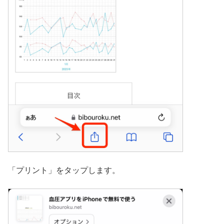
「プリント」をタップします。