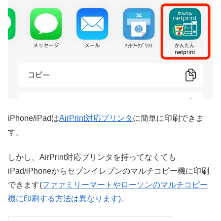
iPhone/iPadは
AirPrint対応プリンタ
に簡単に印刷できま
す。
しかし、AirPrint対応プリンタを持ってなくても
iPad/iPhoneからセブンイレブンのマルチコピー機に印刷
できます(
ファァミリーマートやローソンのマルチコピー
機に印刷する方法は異なります)。