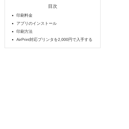
目次
印刷料金
アプリのインストール
印刷方法
AirPrint対応プリンタを2,000円で入手する