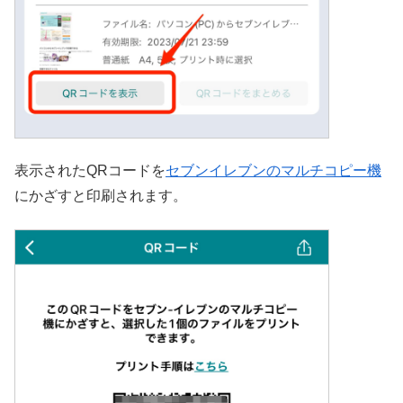
表示されたQRコードを
セブンイレブンのマルチコピー機
にかざすと印刷されます。