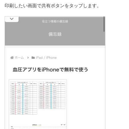
印刷したい画面で共有ボタンをタップします。