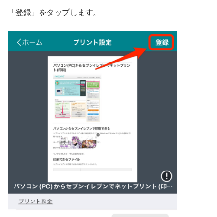
「登録」をタップします。