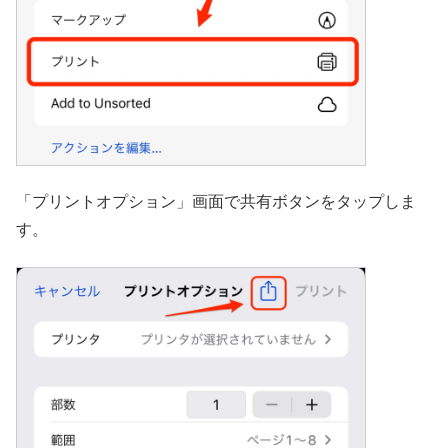
「プリントオプション」画面で共有ボタンをタップしま
す。