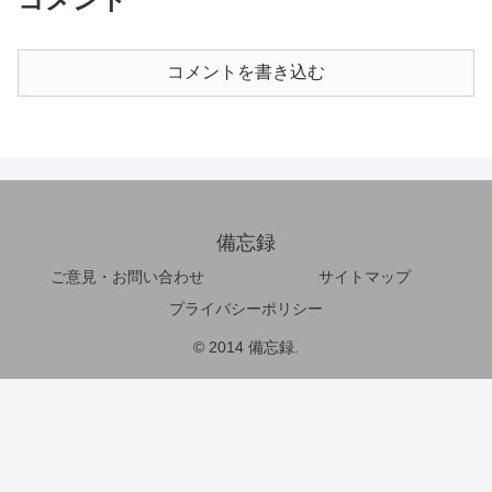
コメントを書き込む
備忘録
ご意見・お問い合わせ
サイトマップ
プライバシーポリシー
© 2014 備忘録.