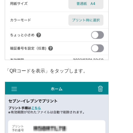
「QRコードを表示」をタップします。