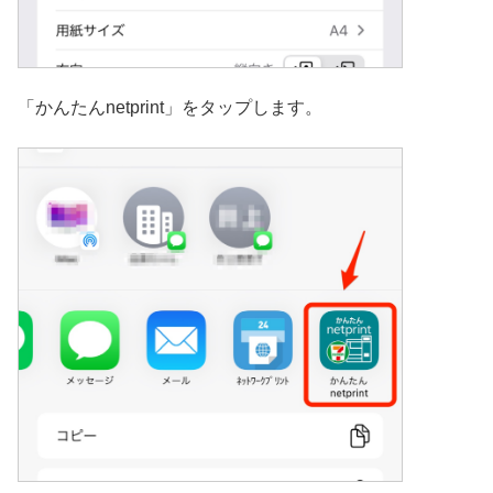
「かんたんnetprint」をタップします。