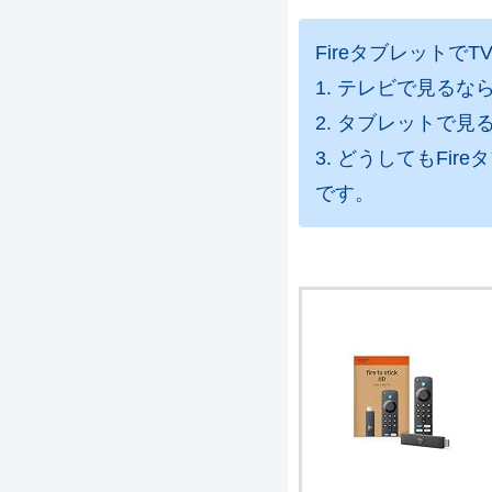
Fireタブレットで
1. テレビで見るならFir
2. タブレットで見る
3. どうしてもFireタ
です。