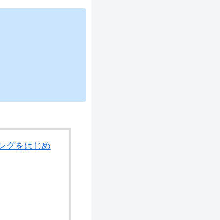
リーミングをはじめ