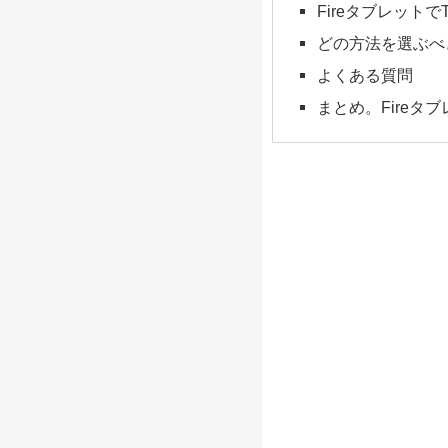
Fireタブレット
どの方法を選ぶべ
よくある質問
まとめ。Fireタブレ