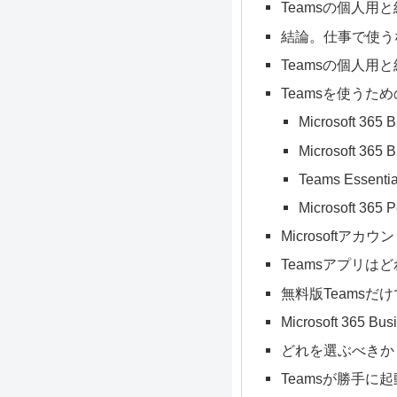
Teamsの個人用
結論。仕事で使うな
Teamsの個人用
Teamsを使うた
Microsoft 365 
Microsoft 365 
Teams Essentia
Microsoft 365 P
Microsoft
Teamsアプリは
無料版Teamsだ
Microsoft 365
どれを選ぶべきか
Teamsが勝手に