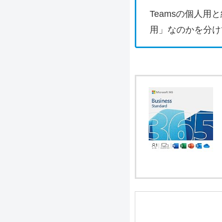
Teamsの個人
用」なのかを分け