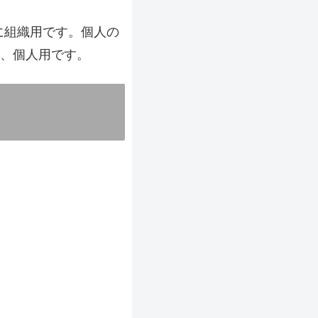
に組織用です。個人の
場合は、個人用です。