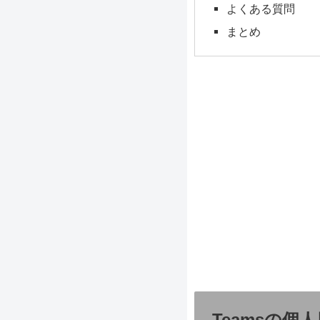
よくある質問
まとめ
Teamsの個