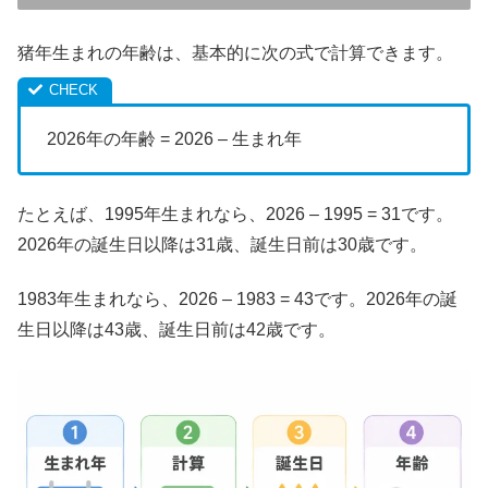
猪年生まれの年齢は、基本的に次の式で計算できます。
2026年の年齢 = 2026 – 生まれ年
たとえば、1995年生まれなら、2026 – 1995 = 31です。
2026年の誕生日以降は31歳、誕生日前は30歳です。
1983年生まれなら、2026 – 1983 = 43です。2026年の誕
生日以降は43歳、誕生日前は42歳です。