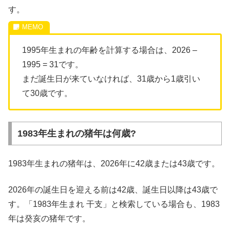
す。
1995年生まれの年齢を計算する場合は、2026 –
1995 = 31です。
まだ誕生日が来ていなければ、31歳から1歳引い
て30歳です。
1983年生まれの猪年は何歳?
1983年生まれの猪年は、2026年に42歳または43歳です。
2026年の誕生日を迎える前は42歳、誕生日以降は43歳で
す。「1983年生まれ 干支」と検索している場合も、1983
年は癸亥の猪年です。