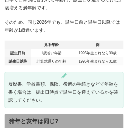
歳増える満年齢です。
そのため、同じ2026年でも、誕生日前と誕生日以降では
年齢が1歳違います。
見る年齢
例
誕生日前
1歳若い年齢
1995年生まれなら30歳
誕生日以降
計算式通りの年齢
1995年生まれなら31歳
履歴書、学校書類、保険、役所の手続きなどで年齢を
書く場合は、提出日時点で誕生日を迎えているかを確
認してください。
猪年と亥年は同じ?