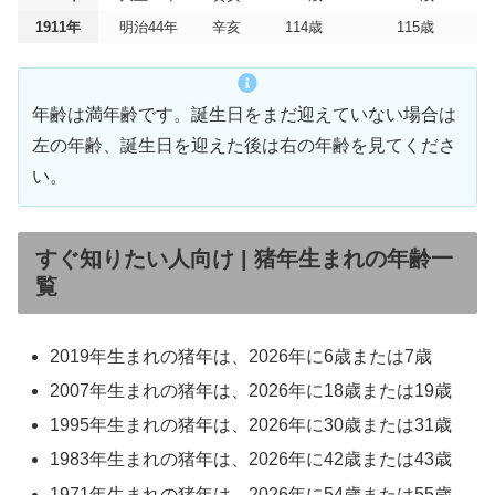
1911年
明治44年
辛亥
114歳
115歳
年齢は満年齢です。誕生日をまだ迎えていない場合は
左の年齢、誕生日を迎えた後は右の年齢を見てくださ
い。
すぐ知りたい人向け | 猪年生まれの年齢一
覧
2019年生まれの猪年は、2026年に6歳または7歳
2007年生まれの猪年は、2026年に18歳または19歳
1995年生まれの猪年は、2026年に30歳または31歳
1983年生まれの猪年は、2026年に42歳または43歳
1971年生まれの猪年は、2026年に54歳または55歳