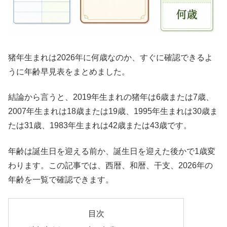
猪年生まれは2026年に何歳なのか、すぐに確認できるよ
うに年齢早見表をまとめました。
結論から言うと、2019年生まれの猪年は6歳または7歳、
2007年生まれは18歳または19歳、1995年生まれは30歳ま
たは31歳、1983年生まれは42歳または43歳です。
年齢は誕生日を迎える前か、誕生日を迎えた後かで1歳変
わります。この記事では、西暦、和暦、干支、2026年の
年齢を一覧で確認できます。
目次