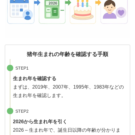
猪年生まれの年齢を確認する手順
STEP1
生まれ年を確認する
まずは、2019年、2007年、1995年、1983年などの
生まれ年を確認します。
STEP2
2026から生まれ年を引く
2026 – 生まれ年で、誕生日以降の年齢が分かりま