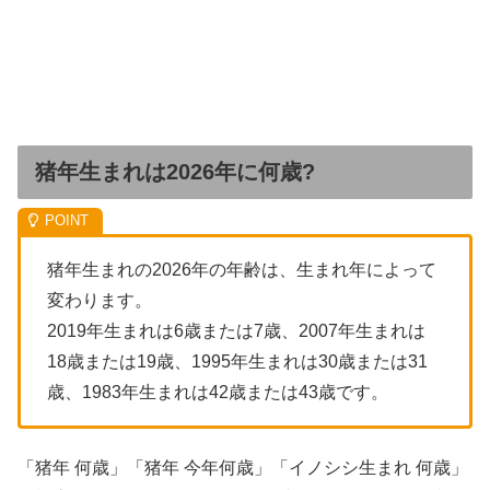
猪年生まれは2026年に何歳?
猪年生まれの2026年の年齢は、生まれ年によって
変わります。
2019年生まれは6歳または7歳、2007年生まれは
18歳または19歳、1995年生まれは30歳または31
歳、1983年生まれは42歳または43歳です。
「猪年 何歳」「猪年 今年何歳」「イノシシ生まれ 何歳」