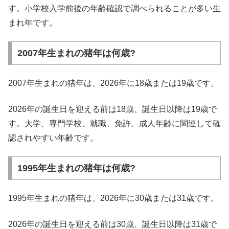
す。小学校入学前後の年齢確認で調べられることが多い生
まれ年です。
2007年生まれの猪年は何歳?
2007年生まれの猪年は、2026年に18歳または19歳です。
2026年の誕生日を迎える前は18歳、誕生日以降は19歳で
す。大学、専門学校、就職、免許、成人年齢に関連して確
認されやすい年齢です。
1995年生まれの猪年は何歳?
1995年生まれの猪年は、2026年に30歳または31歳です。
2026年の誕生日を迎える前は30歳、誕生日以降は31歳で