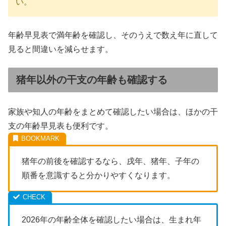
い。
年齢早見表で満年齢を確認し、そのうえで数え年に直して
見ると間違いを減らせます。
猪年以外の干支の年齢も確認する
家族や知人の年齢をまとめて確認したい場合は、ほかの干
支の年齢早見表も便利です。
猪年の前後を確認するなら、戌年、猪年、子年の
順番を意識すると分かりやすくなります。
2026年の年齢全体を確認したい場合は、生まれ年