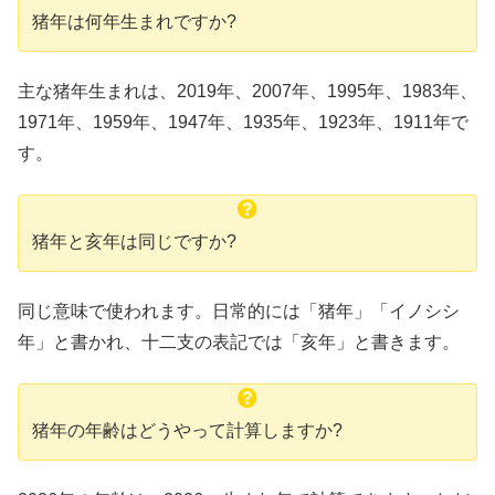
猪年は何年生まれですか?
主な猪年生まれは、2019年、2007年、1995年、1983年、
1971年、1959年、1947年、1935年、1923年、1911年で
す。
猪年と亥年は同じですか?
同じ意味で使われます。日常的には「猪年」「イノシシ
年」と書かれ、十二支の表記では「亥年」と書きます。
猪年の年齢はどうやって計算しますか?