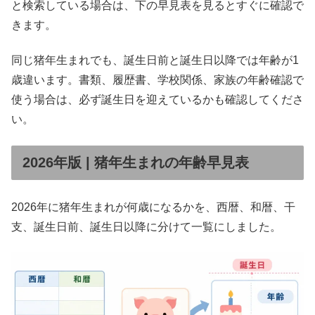
と検索している場合は、下の早見表を見るとすぐに確認で
きます。
同じ猪年生まれでも、誕生日前と誕生日以降では年齢が1
歳違います。書類、履歴書、学校関係、家族の年齢確認で
使う場合は、必ず誕生日を迎えているかも確認してくださ
い。
2026年版 | 猪年生まれの年齢早見表
2026年に猪年生まれが何歳になるかを、西暦、和暦、干
支、誕生日前、誕生日以降に分けて一覧にしました。