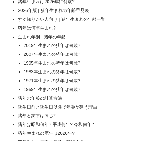
猪年生まれは2026年に何歳?
2026年版 | 猪年生まれの年齢早見表
すぐ知りたい人向け | 猪年生まれの年齢一覧
猪年は何年生まれ?
生まれ年別 | 猪年の年齢
2019年生まれの猪年は何歳?
2007年生まれの猪年は何歳?
1995年生まれの猪年は何歳?
1983年生まれの猪年は何歳?
1971年生まれの猪年は何歳?
1959年生まれの猪年は何歳?
猪年の年齢の計算方法
誕生日前と誕生日以降で年齢が違う理由
猪年と亥年は同じ?
猪年は昭和何年? 平成何年? 令和何年?
猪年生まれの厄年は2026年?