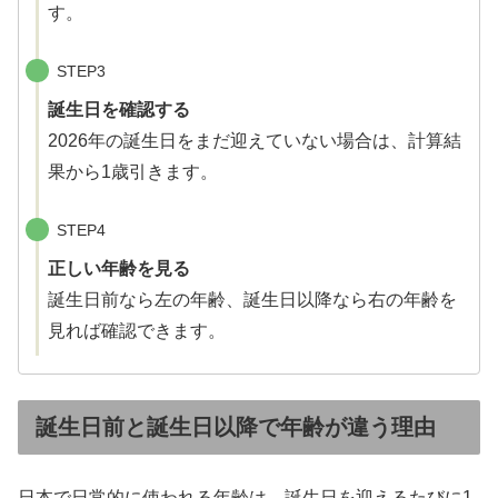
す。
STEP3
誕生日を確認する
2026年の誕生日をまだ迎えていない場合は、計算結
果から1歳引きます。
STEP4
正しい年齢を見る
誕生日前なら左の年齢、誕生日以降なら右の年齢を
見れば確認できます。
誕生日前と誕生日以降で年齢が違う理由
日本で日常的に使われる年齢は、誕生日を迎えるたびに1