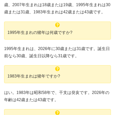
歳、2007年生まれは18歳または19歳、1995年生まれは30
歳または31歳、1983年生まれは42歳または43歳です。
1995年生まれの猪年は何歳ですか?
1995年生まれは、2026年に30歳または31歳です。誕生日
前なら30歳、誕生日以降なら31歳です。
1983年生まれは猪年ですか?
はい。1983年は昭和58年で、干支は癸亥です。2026年の
年齢は42歳または43歳です。