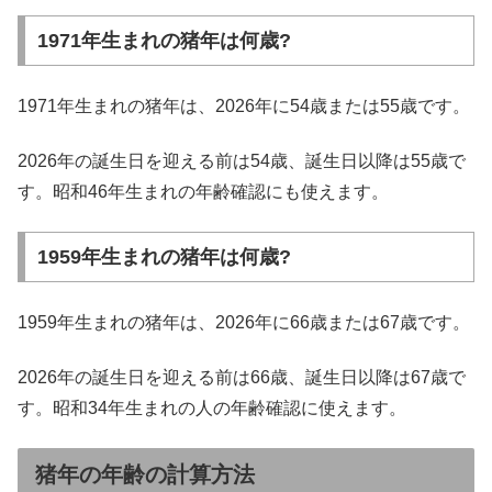
1971年生まれの猪年は何歳?
1971年生まれの猪年は、2026年に54歳または55歳です。
2026年の誕生日を迎える前は54歳、誕生日以降は55歳で
す。昭和46年生まれの年齢確認にも使えます。
1959年生まれの猪年は何歳?
1959年生まれの猪年は、2026年に66歳または67歳です。
2026年の誕生日を迎える前は66歳、誕生日以降は67歳で
す。昭和34年生まれの人の年齢確認に使えます。
猪年の年齢の計算方法