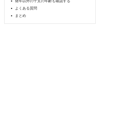
猪年以外の干支の年齢も確認する
よくある質問
まとめ